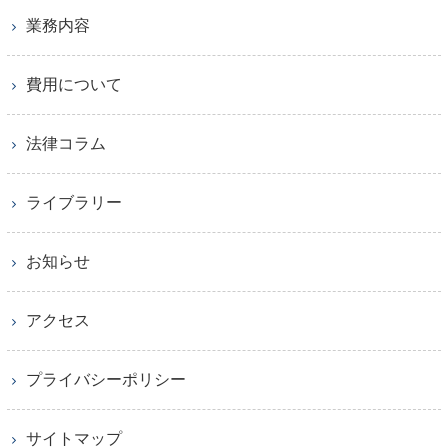
業務内容
費用について
法律コラム
ライブラリー
お知らせ
アクセス
プライバシーポリシー
サイトマップ