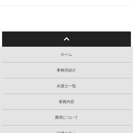
ホーム
事務所紹介
弁護士一覧
業務内容
費用について