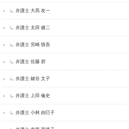
∟ 弁護士 大髙 友一
∟ 弁護士 太田 健二
∟ 弁護士 宮崎 慎吾
∟ 弁護士 佐藤 碧
∟ 弁護士 鍵谷 文子
∟ 弁護士 上田 倫史
∟ 弁護士 小林 由巳子