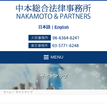
日本語｜
English
MENU
サイトマップ
サイトマップ
ホーム