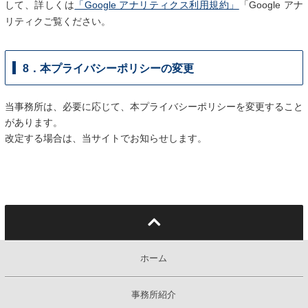
して、詳しくは
「Google アナリティクス利用規約」
「Google アナ
リティクご覧ください。
8．本プライバシーポリシーの変更
当事務所は、必要に応じて、本プライバシーポリシーを変更すること
があります。
改定する場合は、当サイトでお知らせします。
ホーム
事務所紹介