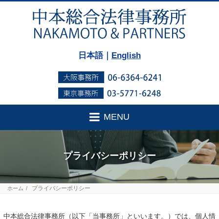
日本語｜
English
MENU
プライバシーポリシー
プライバシーポリシー
ホーム
中本総合法律事務所（以下「当事務所」といいます。）では、個人情