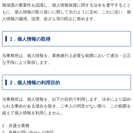
報保護の重要性を認識し、個人情報保護に関する法令を遵守するとと
もに、個人情報の取り扱いに関して次のように定め、これに従い、個
人情報の漏洩、流用、改ざん等の防止に努めます。
1．個人情報の取得
当事務所は、個人情報を、業務遂行上必要な範囲において適法・公正
な手段により取得します。
2．個人情報の利用目的
当事務所は、個人情報を、以下の目的で利用します。法令により認め
られる事由がある場合を除き、ご本人の同意がない限り、この範囲を
超えて個人情報を利用しません。
1．弁護士業務
2．各種お問い合せへの対応