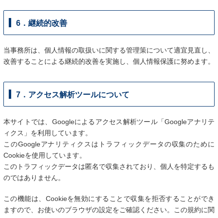
6．継続的改善
当事務所は、個人情報の取扱いに関する管理策について適宜見直し、
改善することによる継続的改善を実施し、個人情報保護に努めます。
7．アクセス解析ツールについて
本サイトでは、Googleによるアクセス解析ツール「Googleアナリテ
ィクス」を利用しています。
このGoogleアナリティクスはトラフィックデータの収集のために
Cookieを使用しています。
このトラフィックデータは匿名で収集されており、個人を特定するも
のではありません。
この機能は、Cookieを無効にすることで収集を拒否することができ
ますので、お使いのブラウザの設定をご確認ください。この規約に関