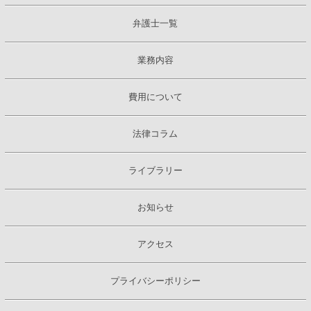
弁護士一覧
業務内容
費用について
法律コラム
ライブラリー
お知らせ
アクセス
プライバシーポリシー