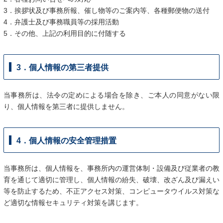
3．挨拶状及び事務所報、催し物等のご案内等、各種郵便物の送付
4．弁護士及び事務職員等の採用活動
5．その他、上記の利用目的に付随する
3．個人情報の第三者提供
当事務所は、法令の定めによる場合を除き、ご本人の同意がない限
り、個人情報を第三者に提供しません。
4．個人情報の安全管理措置
当事務所は、個人情報を、事務所内の運営体制・設備及び従業者の教
育を通じて適切に管理し、個人情報の紛失、破壊、改ざん及び漏えい
等を防止するため、不正アクセス対策、コンピュータウイルス対策な
ど適切な情報セキュリティ対策を講じます。