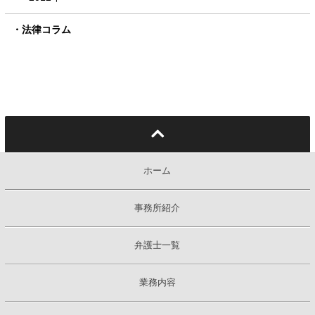
法律コラム
ホーム
事務所紹介
弁護士一覧
業務内容