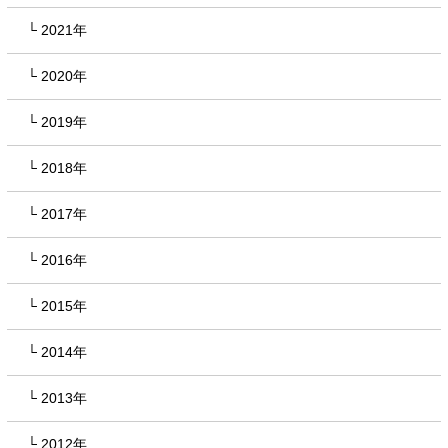
2021年
2020年
2019年
2018年
2017年
2016年
2015年
2014年
2013年
2012年