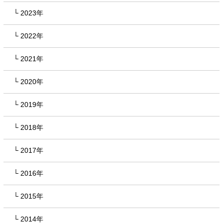
2023年
2022年
2021年
2020年
2019年
2018年
2017年
2016年
2015年
2014年