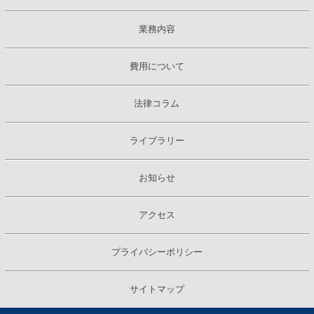
業務内容
費用について
法律コラム
ライブラリー
お知らせ
アクセス
プライバシーポリシー
サイトマップ