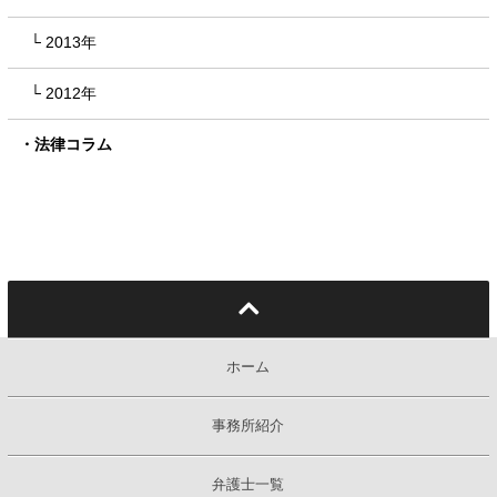
2013年
2012年
法律コラム
ホーム
事務所紹介
弁護士一覧