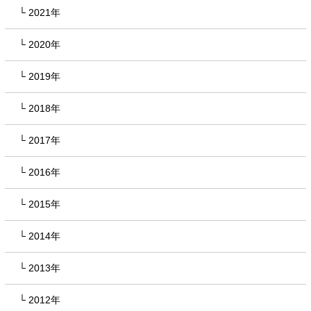
2021年
2020年
2019年
2018年
2017年
2016年
2015年
2014年
2013年
2012年