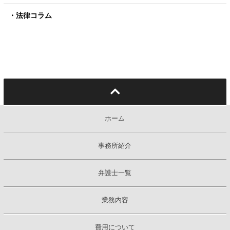
法律コラム
ホーム
事務所紹介
弁護士一覧
業務内容
費用について