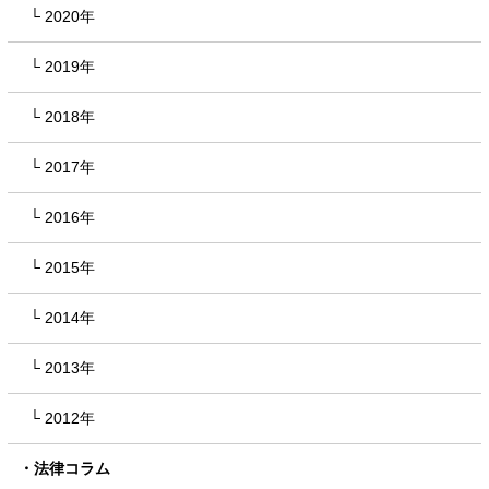
2020年
2019年
2018年
2017年
2016年
2015年
2014年
2013年
2012年
法律コラム