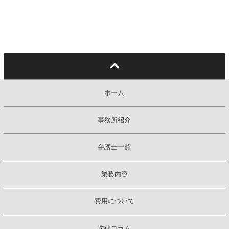
ホーム
事務所紹介
弁護士一覧
業務内容
費用について
法律コラム