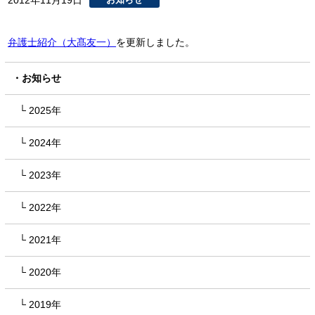
2012年11月19日
弁護士紹介（大髙友一）
を更新しました。
お知らせ
2025年
2024年
2023年
2022年
2021年
2020年
2019年