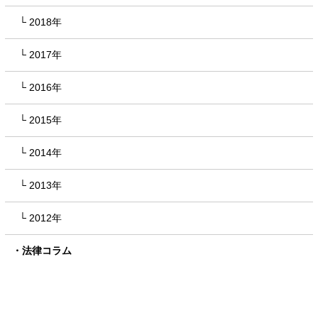
2018年
2017年
2016年
2015年
2014年
2013年
2012年
法律コラム