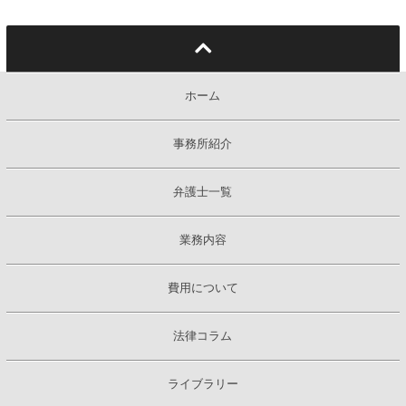
ホーム
事務所紹介
弁護士一覧
業務内容
費用について
法律コラム
ライブラリー