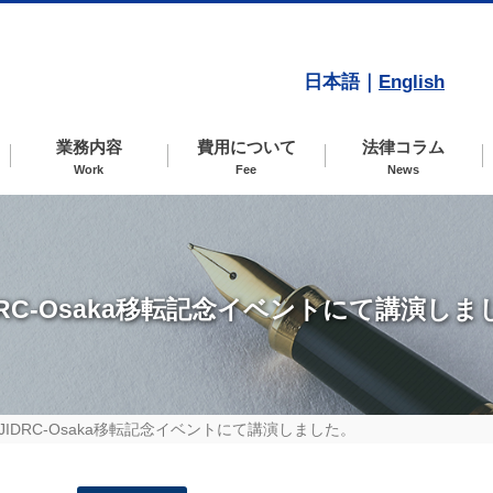
日本語｜
English
業務内容
費用について
法律コラム
Work
Fee
News
RC-Osaka移転記念イベントにて講演しま
IDRC-Osaka移転記念イベントにて講演しました。