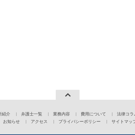
所紹介
弁護士一覧
業務内容
費用について
法律コラ
お知らせ
アクセス
プライバシーポリシー
サイトマッ