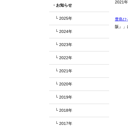
2021
お知らせ
2025年
豊島ひ
阪』」
2024年
2023年
2022年
2021年
2020年
2019年
2018年
2017年