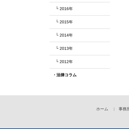
2016年
2015年
2014年
2013年
2012年
法律コラム
ホーム
事務