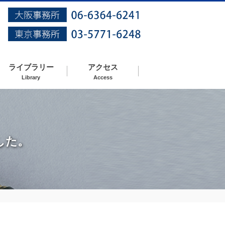
ライブラリー
アクセス
Library
Access
した。