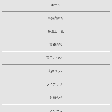
ホーム
事務所紹介
弁護士一覧
業務内容
費用について
法律コラム
ライブラリー
お知らせ
アクセス