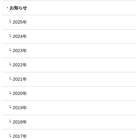
お知らせ
2025年
2024年
2023年
2022年
2021年
2020年
2019年
2018年
2017年