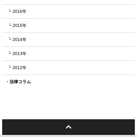
2016年
2015年
2014年
2013年
2012年
法律コラム