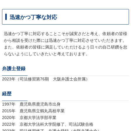
迅速かつ丁寧な対応
迅速かつ丁寧に対応することこそが誠実さだと考え、依頼者の皆様
から相談を受けた際には迅速かつ丁寧に対応させていただきます。
また、依頼者の皆様に満足していただけるよう日々の自己研鑽を怠
らないようにしていきたいと考えております。
弁護士登録
2023年（司法修習第76期 大阪弁護士会所属）
経歴
1997年 鹿児島県鹿児島市出身
2015年 鹿児島県立鶴丸高校卒業
2020年 京都大学法学部卒業
2022年 京都大学法科大学院修了、司法試験合格