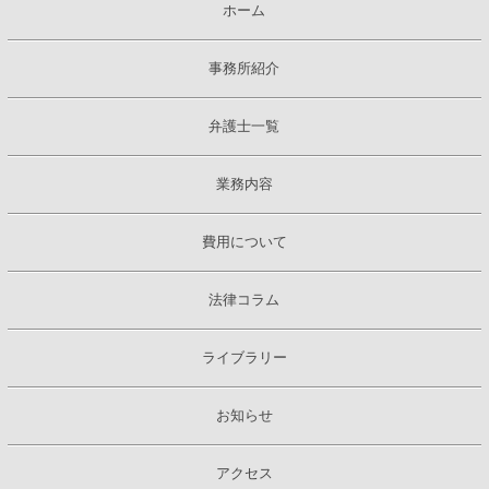
ホーム
事務所紹介
弁護士一覧
業務内容
費用について
法律コラム
ライブラリー
お知らせ
アクセス