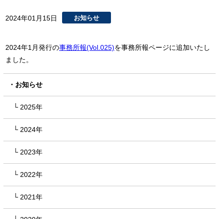
2024年01月15日
お知らせ
2024年1月発行の
事務所報(Vol.025)
を事務所報ページに追加いたし
ました。
お知らせ
2025年
2024年
2023年
2022年
2021年