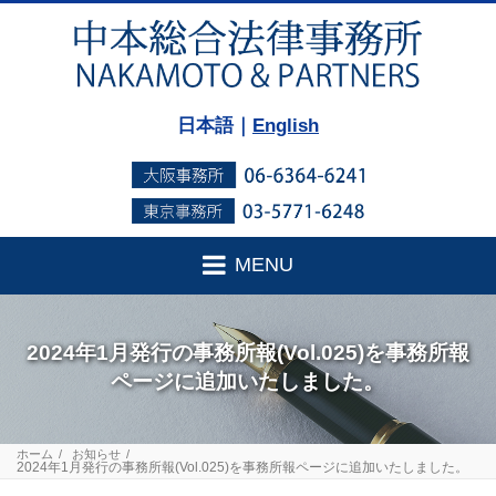
日本語｜
English
MENU
2024年1月発行の事務所報(Vol.025)を事務所報
ページに追加いたしました。
ホーム
お知らせ
2024年1月発行の事務所報(Vol.025)を事務所報ページに追加いたしました。