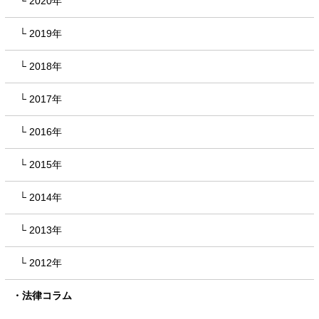
2020年
2019年
2018年
2017年
2016年
2015年
2014年
2013年
2012年
法律コラム