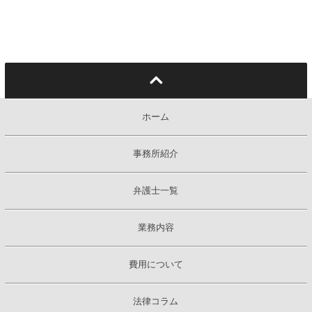
ホーム
事務所紹介
弁護士一覧
業務内容
費用について
法律コラム